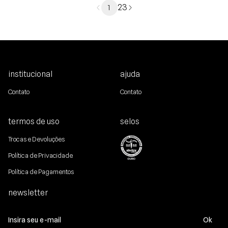
2
3
1
institucional
ajuda
Contato
Contato
termos de uso
selos
Trocas e Devoluções
Política de Privacidade
Política de Pagamentos
newsletter