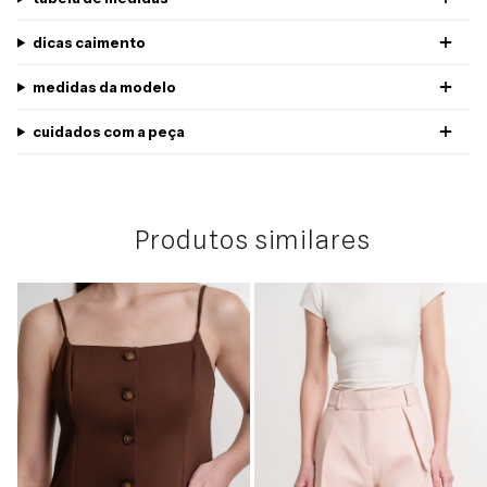
dicas caimento
medidas da modelo
cuidados com a peça
Produtos similares